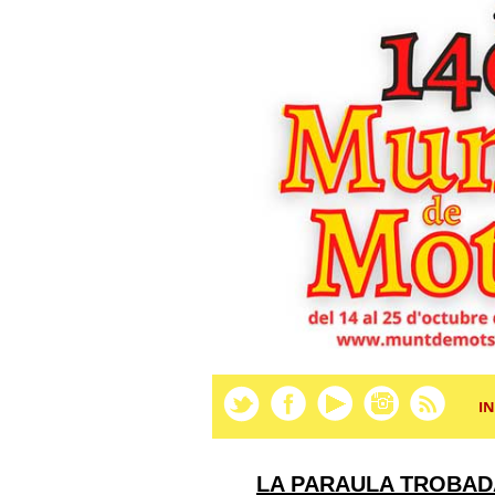
IN
LA PARAULA TROBAD