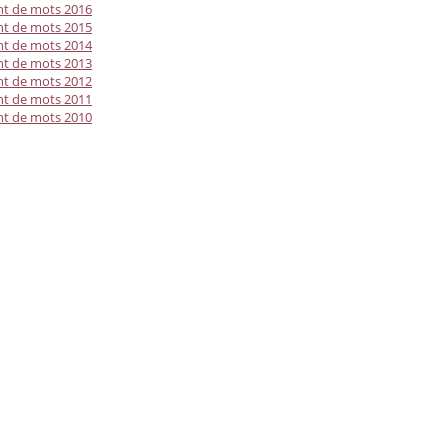
t de mots 2016
t de mots 2015
t de mots 2014
t de mots 2013
t de mots 2012
t de mots 2011
t de mots 2010