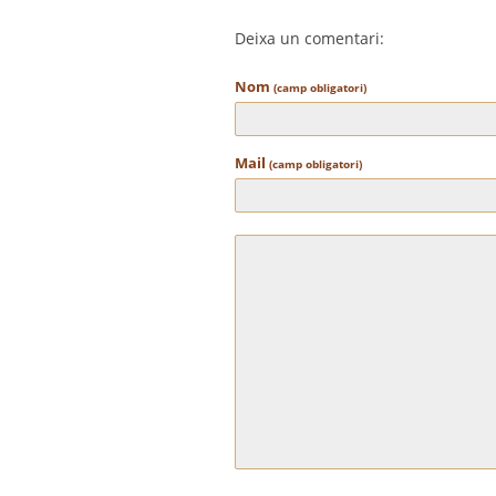
Deixa un comentari:
Nom
(camp obligatori)
Mail
(camp obligatori)