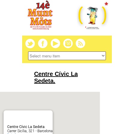
Centre Cívic La
Sedeta.
Centre Cívic La Sedeta.
Carrer Sicília, 321 - Barcelona