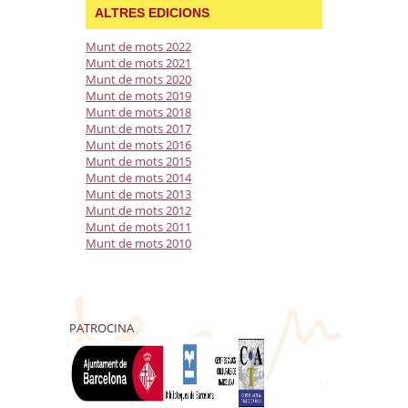
ALTRES EDICIONS
Munt de mots 2022
Munt de mots 2021
Munt de mots 2020
Munt de mots 2019
Munt de mots 2018
Munt de mots 2017
Munt de mots 2016
Munt de mots 2015
Munt de mots 2014
Munt de mots 2013
Munt de mots 2012
Munt de mots 2011
Munt de mots 2010
PATROCINA