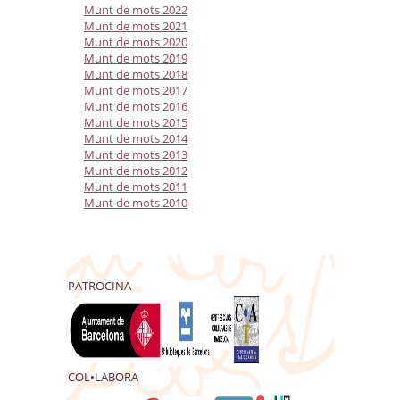
Munt de mots 2022
Munt de mots 2021
Munt de mots 2020
Munt de mots 2019
Munt de mots 2018
Munt de mots 2017
Munt de mots 2016
Munt de mots 2015
Munt de mots 2014
Munt de mots 2013
Munt de mots 2012
Munt de mots 2011
Munt de mots 2010
PATROCINA
COL•LABORA