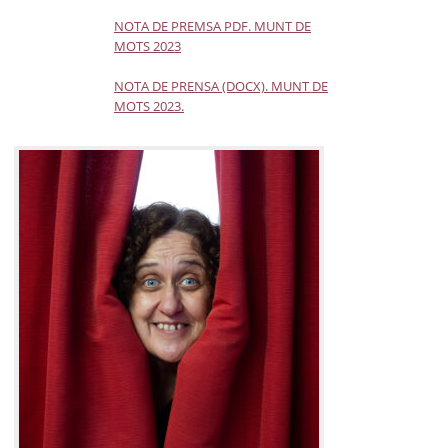
NOTA DE PREMSA PDF. MUNT DE
MOTS 2023
NOTA DE PRENSA (DOCX). MUNT DE
MOTS 2023.