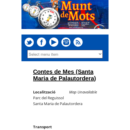
Contes de Mes (Santa
Maria de Palautordera)
Localització
Map Unavailable
Parc del Reguissol
Santa Maria de Palautordera
Transport