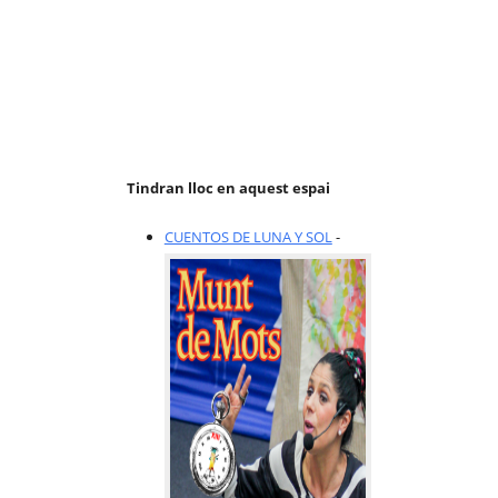
Tindran lloc en aquest espai
CUENTOS DE LUNA Y SOL
-