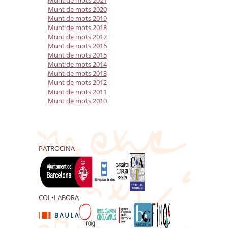
Munt de mots 2020
Munt de mots 2019
Munt de mots 2018
Munt de mots 2017
Munt de mots 2016
Munt de mots 2015
Munt de mots 2014
Munt de mots 2013
Munt de mots 2012
Munt de mots 2011
Munt de mots 2010
PATROCINA
COL•LABORA