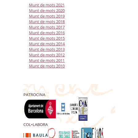
Munt de mots 2021
Munt de mots 2020
Munt de mots 2019
Munt de mots 2018
Munt de mots 2017
Munt de mots 2016
Munt de mots 2015
Munt de mots 2014
Munt de mots 2013
Munt de mots 2012
Munt de mots 2011
Munt de mots 2010
PATROCINA
COL•LABORA