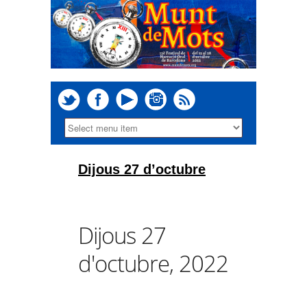
Dijous 27 d’octubre
Dijous 27
d'octubre, 2022