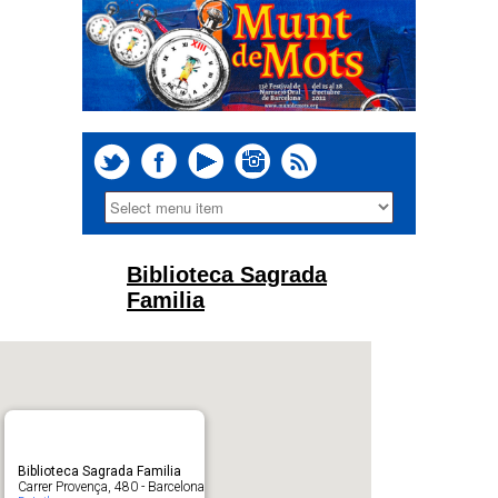
Biblioteca Sagrada
Familia
Biblioteca Sagrada Familia
Carrer Provença, 480 - Barcelona