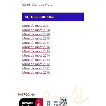
Cartell Munt de Mots
ALTRES EDICIONS
Munt de mots 2021
Munt de mots 2020
Munt de mots 2019
Munt de mots 2018
Munt de mots 2017
Munt de mots 2016
Munt de mots 2015
Munt de mots 2014
Munt de mots 2013
Munt de mots 2012
Munt de mots 2011
Munt de mots 2010
PATROCINA