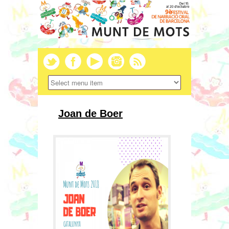
Joan de Boer