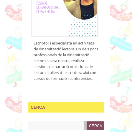
Escriptor i especialista en activitats
de dinamització lectora. Un dels pocs
professionals de la dinamització
lectora a casa nostra, realitza
sessions de narració oral, clubs de
lectura i tallers d´escriptura així com
cursos de formació i conferències.
CERCA