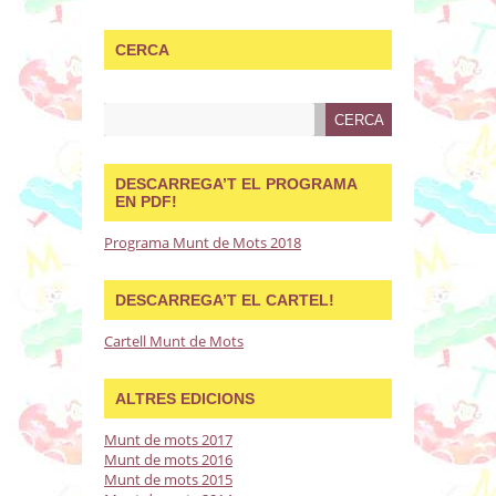
CERCA
DESCARREGA’T EL PROGRAMA
EN PDF!
Programa Munt de Mots 2018
DESCARREGA’T EL CARTEL!
Cartell Munt de Mots
ALTRES EDICIONS
Munt de mots 2017
Munt de mots 2016
Munt de mots 2015