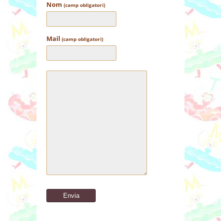
Nom
(camp obligatori)
Mail
(camp obligatori)