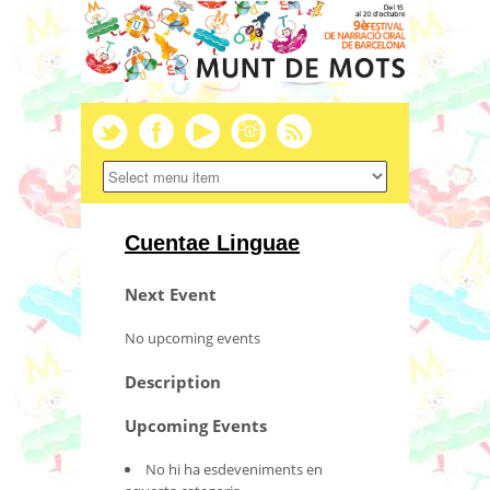
Cuentae Linguae
Next Event
No upcoming events
Description
Upcoming Events
No hi ha esdeveniments en