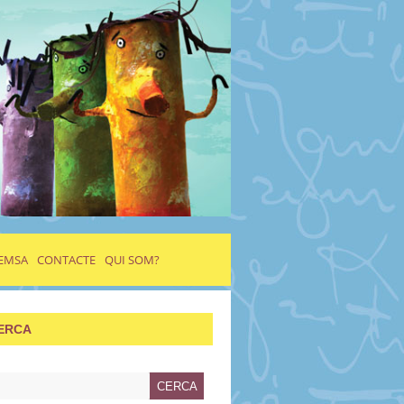
EMSA
CONTACTE
QUI SOM?
ERCA