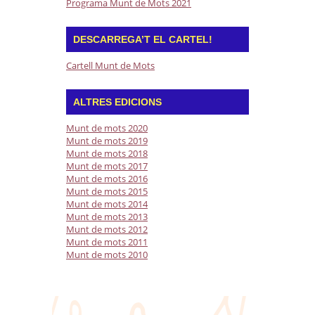
Programa Munt de Mots 2021
DESCARREGA’T EL CARTEL!
Cartell Munt de Mots
ALTRES EDICIONS
Munt de mots 2020
Munt de mots 2019
Munt de mots 2018
Munt de mots 2017
Munt de mots 2016
Munt de mots 2015
Munt de mots 2014
Munt de mots 2013
Munt de mots 2012
Munt de mots 2011
Munt de mots 2010