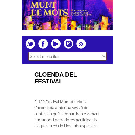
CLOENDA DEL
FESTIVAL
El 12è Festival Munt de Mots
s’acomiada amb una sessió de
contes en què compartiran escenari
narradors i narradores participants
d’aquesta edició i invitats especials.