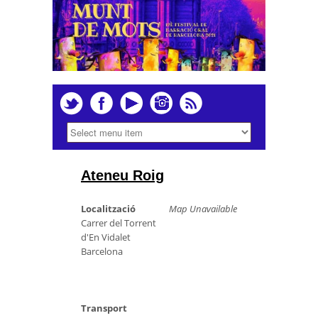
Ateneu Roig
Localització
Map Unavailable
Carrer del Torrent
d'En Vidalet
Barcelona
Transport