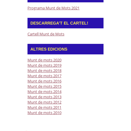
Programa Munt de Mots 2021
DESCARREGA’T EL CARTEL!
Cartell Munt de Mots
ALTRES EDICIONS
Munt de mots 2020
Munt de mots 2019
Munt de mots 2018
Munt de mots 2017
Munt de mots 2016
Munt de mots 2015
Munt de mots 2014
Munt de mots 2013
Munt de mots 2012
Munt de mots 2011
Munt de mots 2010