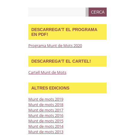
DESCARREGA’T EL PROGRAMA
EN PDF!
Programa Munt de Mots 2020
DESCARREGA’T EL CARTEL!
Cartell Munt de Mots
ALTRES EDICIONS
Munt de mots 2019
Munt de mots 2018
Munt de mots 2017
Munt de mots 2016
Munt de mots 2015
Munt de mots 2014
Munt de mots 2013