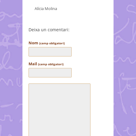
Alícia Molina
Deixa un comentari:
Nom
(camp obligatori)
Mail
(camp obligatori)