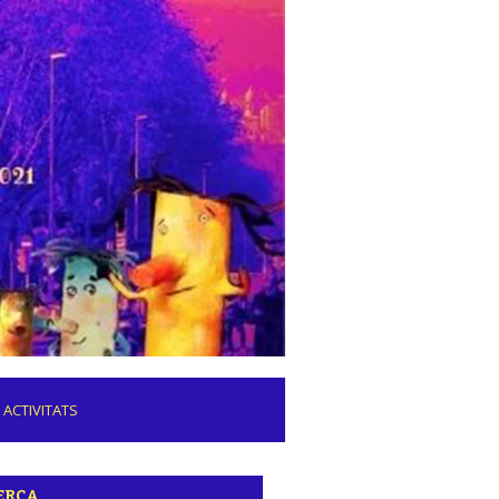
ACTIVITATS
ERCA