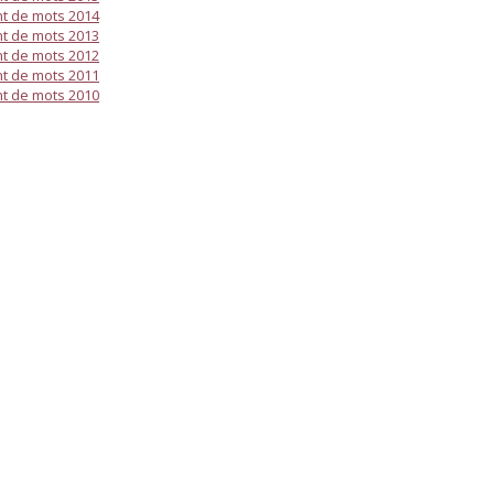
t de mots 2014
t de mots 2013
t de mots 2012
t de mots 2011
t de mots 2010