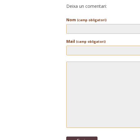
Deixa un comentari:
Nom
(camp obligatori)
Mail
(camp obligatori)