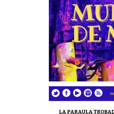
IN
LA PARAULA TROBA