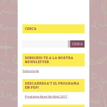
CERCA
SUBSCRIU-TE A LA NOSTRA
NEWSLETTER
Subscriu-te
DESCARREGA’T EL PROGRAMA
EN PDF!
Programa Munt de Mots 2017