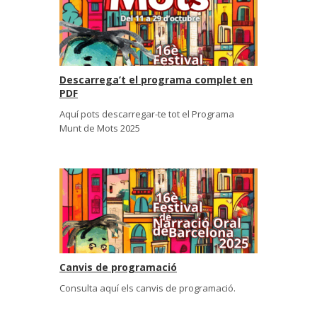
Descarrega’t el programa complet en
PDF
Aquí pots descarregar-te tot el Programa
Munt de Mots 2025
Canvis de programació
Consulta aquí els canvis de programació.